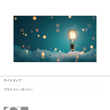
サイトマップ
プライバシーポリシー