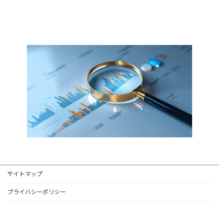
サイトマップ
プライバシーポリシー